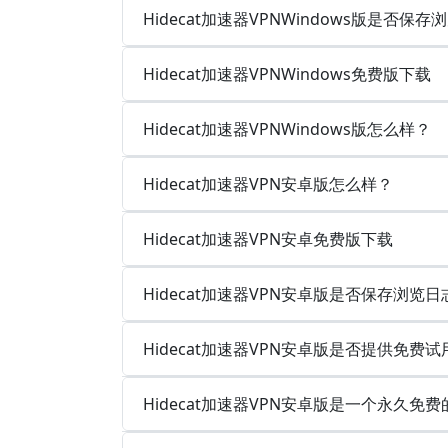
Hidecat加速器VPNWindows版是否
Hidecat加速器VPNWindows免费版下载
Hidecat加速器VPNWindows版怎么样？
Hidecat加速器VPN安卓版怎么样？
Hidecat加速器VPN安卓免费版下载
Hidecat加速器VPN安卓版是否保存浏览
Hidecat加速器VPN安卓版是否提供免费试
Hidecat加速器VPN安卓版是一个永久免