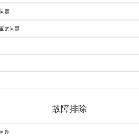
问题
面的问题
故障排除
问题