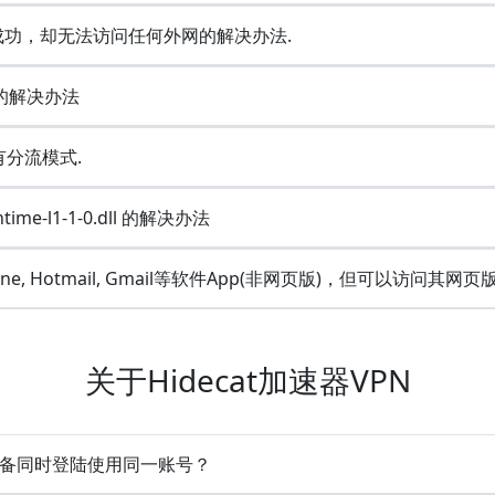
示连接成功，却无法访问任何外网的解决办法.
e的解决办法
没有分流模式.
ime-l1-1-0.dll 的解决办法
Line, Hotmail, Gmail等软件App(非网页版)，但可以访问其网页
关于Hidecat加速器VPN
持多设备同时登陆使用同一账号？