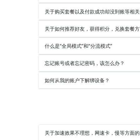
关于购买套餐以及付款成功却没到账等相关
关于如何推荐好友，获得积分，兑换套餐方
什么是“全局模式”和“分流模式”
忘记账号或者忘记密码，该怎么办？
如何从我的账户下解绑设备？
关于加速效果不理想，网速卡，慢等方面的