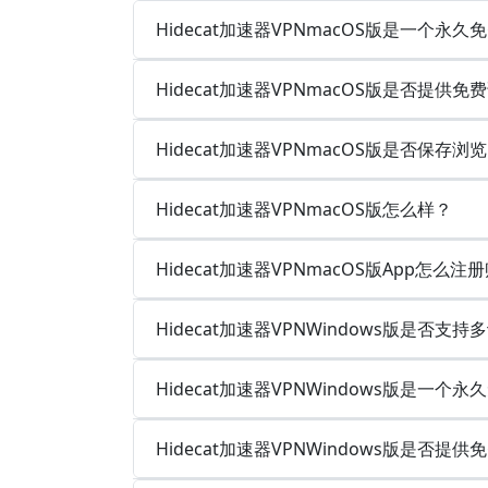
Hidecat加速器VPNmacOS版是一个永
Hidecat加速器VPNmacOS版是否提供免
Hidecat加速器VPNmacOS版是否保存
Hidecat加速器VPNmacOS版怎么样？
Hidecat加速器VPNmacOS版App怎么注
Hidecat加速器VPNWindows版是否
Hidecat加速器VPNWindows版是一个
Hidecat加速器VPNWindows版是否提