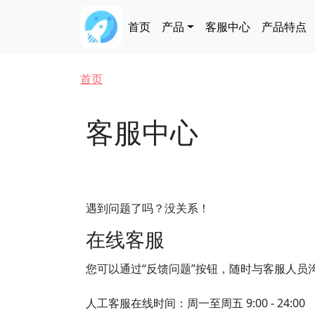
跳转到主要内容
Main navigation
首页
产品
客服中心
产品特点
面包屑
首页
客服中心
遇到问题了吗？没关系！
在线客服
您可以通过“反馈问题”按钮，随时与客服人员
人工客服在线时间：周一至周五 9:00 - 24:00