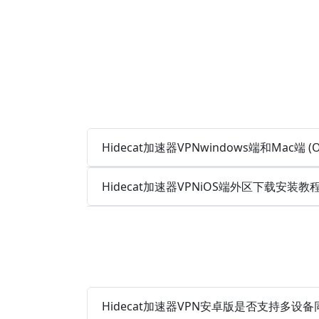
Hidecat加速器VPNwindows端和Mac端 (
Hidecat加速器VPNiOS端外区下载安装教
Hidecat加速器VPN安卓版是否支持多