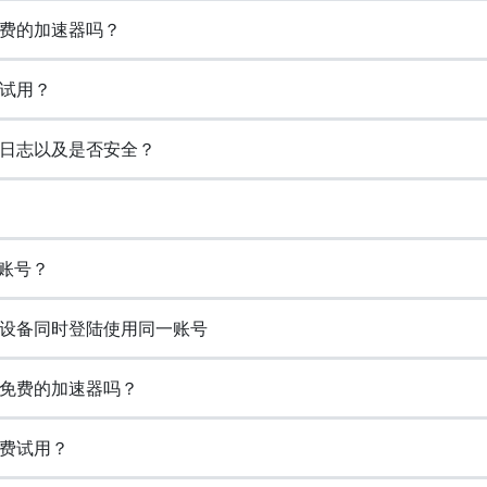
久免费的加速器吗？
费试用？
浏览日志以及是否安全？
册账号？
支持多设备同时登陆使用同一账号
永久免费的加速器吗？
供免费试用？