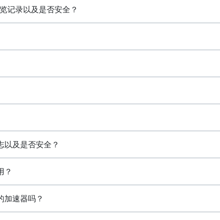
保存浏览记录以及是否安全？
日志以及是否安全？
用？
费的加速器吗？