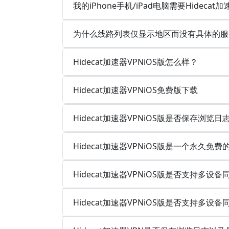
我的iPhone手机/iPad电脑需要Hidecat
为什么线路列表仅显示地区而没有具体的服
Hidecat加速器VPNiOS版怎么样？
Hidecat加速器VPNiOS免费版下载
Hidecat加速器VPNiOS版是否保存浏览
Hidecat加速器VPNiOS版是一个永久免
Hidecat加速器VPNiOS版是否支持多
Hidecat加速器VPNiOS版是否支持多