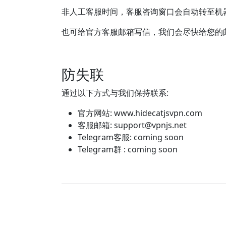
非人工客服时间，客服咨询窗口会自动转至机
也可给官方客服邮箱写信，我们会尽快给您的
防失联
通过以下方式与我们保持联系:
官方网站: www.hidecatjsvpn.com
客服邮箱:
support@vpnjs.net
Telegram客服: coming soon
Telegram群 : coming soon