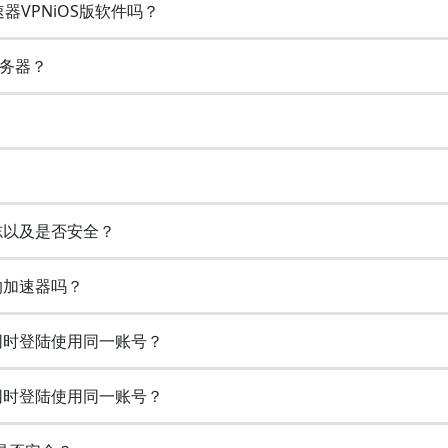
加速器VPNiOS版软件吗？
务器？
日志以及是否安全？
费的加速器吗？
设备同时登陆使用同一账号？
设备同时登陆使用同一账号？