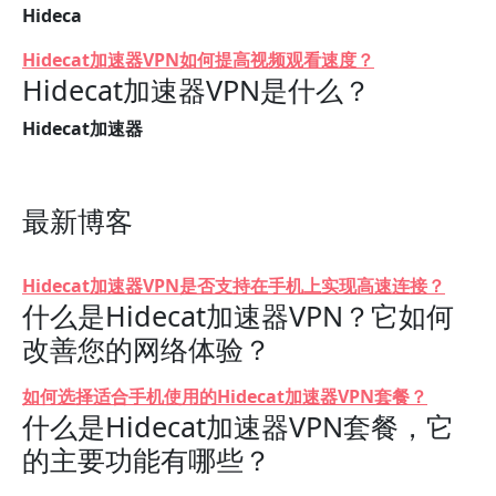
Hideca
Hidecat加速器VPN如何提高视频观看速度？
Hidecat加速器VPN是什么？
Hidecat加速器
最新博客
Hidecat加速器VPN是否支持在手机上实现高速连接？
什么是Hidecat加速器VPN？它如何
改善您的网络体验？
如何选择适合手机使用的Hidecat加速器VPN套餐？
什么是Hidecat加速器VPN套餐，它
的主要功能有哪些？