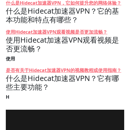
什么是Hidecat加速器VPN，它如何提升您的网络体验？
什么是Hidecat加速器VPN？它的基
本功能和特点有哪些？
使用Hidecat加速器VPN观看视频是否更加流畅？
使用Hidecat加速器VPN观看视频是
否更流畅？
使用
是否有关于Hidecat加速器VPN的视频教程或使用指南？
什么是Hidecat加速器VPN？它有哪
些主要功能？
H