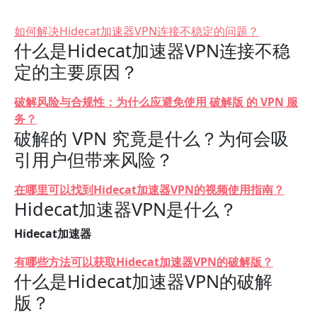
如何解决Hidecat加速器VPN连接不稳定的问题？
什么是Hidecat加速器VPN连接不稳
定的主要原因？
破解风险与合规性：为什么应避免使用 破解版 的 VPN 服
务？
破解的 VPN 究竟是什么？为何会吸
引用户但带来风险？
在哪里可以找到Hidecat加速器VPN的视频使用指南？
Hidecat加速器VPN是什么？
Hidecat加速器
有哪些方法可以获取Hidecat加速器VPN的破解版？
什么是Hidecat加速器VPN的破解
版？