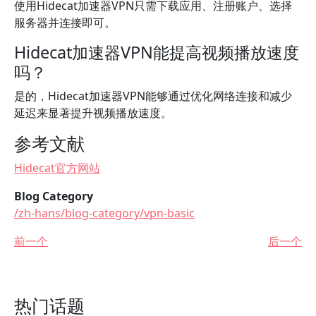
使用Hidecat加速器VPN只需下载应用、注册账户、选择
服务器并连接即可。
Hidecat加速器VPN能提高视频播放速度
吗？
是的，Hidecat加速器VPN能够通过优化网络连接和减少
延迟来显著提升视频播放速度。
参考文献
Hidecat官方网站
Blog Category
/zh-hans/blog-category/vpn-basic
前一个
后一个
热门话题