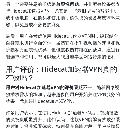
另一个需要注意的劣势是
兼容性问题
。并非所有设备都支
持Hidecat加速器VPN，尤其是一些老旧型号的智能手机
或平板电脑。在购买和使用前，确保您的设备与该VPN兼
容，以免造成不必要的麻烦。
最后，用户在考虑使用Hidecat加速器VPN时，建议结合
自身需求进行全面评估。虽然它在提升视频播放速度和保
护隐私方面表现优异，但也需权衡其潜在的缺点。通过仔
细选择和使用，您可以最大限度地享受网络带来的便利。
用户评价：Hidecat加速器VPN真的
有效吗？
用户对Hidecat加速器VPN的评价褒贬不一。
随着网络视
频播放需求的增加，越来越多的用户开始关注VPN服务的
效果，尤其是Hidecat加速器VPN。
许多用户表示，在使用Hidecat加速器VPN后，视频播放
的流畅度明显提升。他们认为，这款VPN能够有效减少缓
冲时间，提升观看体验。特别是在高峰时段，用户反馈显