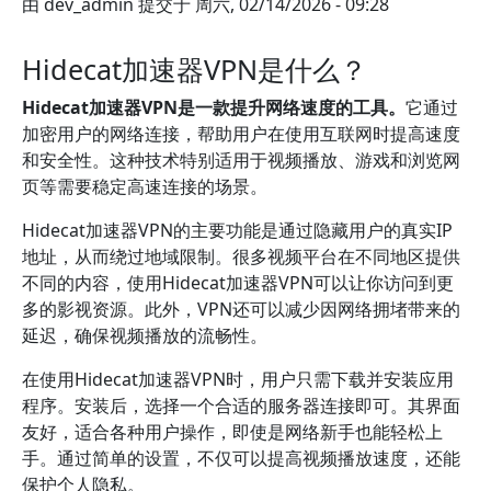
由
dev_admin
提交于
周六, 02/14/2026 - 09:28
Hidecat加速器VPN是什么？
Hidecat加速器VPN是一款提升网络速度的工具。
它通过
加密用户的网络连接，帮助用户在使用互联网时提高速度
和安全性。这种技术特别适用于视频播放、游戏和浏览网
页等需要稳定高速连接的场景。
Hidecat加速器VPN的主要功能是通过隐藏用户的真实IP
地址，从而绕过地域限制。很多视频平台在不同地区提供
不同的内容，使用Hidecat加速器VPN可以让你访问到更
多的影视资源。此外，VPN还可以减少因网络拥堵带来的
延迟，确保视频播放的流畅性。
在使用Hidecat加速器VPN时，用户只需下载并安装应用
程序。安装后，选择一个合适的服务器连接即可。其界面
友好，适合各种用户操作，即使是网络新手也能轻松上
手。通过简单的设置，不仅可以提高视频播放速度，还能
保护个人隐私。