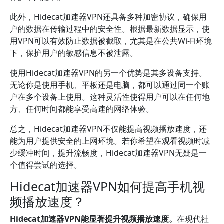
此外，Hidecat加速器VPN还具备多种加密协议，确保用
户的数据在传输过程中的安全性。根据最新数据显示，使
用VPN可以有效防止数据被截取，尤其是在公共Wi-Fi环境
下，保护用户的敏感信息不被泄露。
使用Hidecat加速器VPN的另一个优势是其多设备支持。
无论你是使用手机、平板还是电脑，都可以通过同一个账
户在多个设备上使用。这种灵活性使得用户可以在任何地
方、任何时间都能享受高速的网络体验。
总之，Hidecat加速器VPN不仅能提高视频播放速度，还
能为用户提供安全的上网环境。若你希望在观看视频时减
少缓冲时间，提升流畅度，Hidecat加速器VPN无疑是一
个值得尝试的选择。
Hidecat加速器VPN如何提高手机视
频播放速度？
Hidecat加速器VPN能显著提升视频播放速度。
在现代社