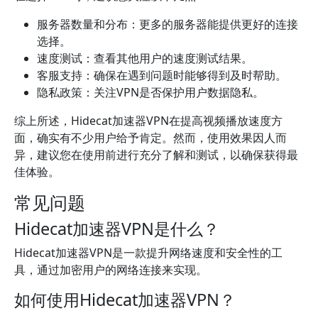
服务器数量和分布：更多的服务器能提供更好的连接
选择。
速度测试：查看其他用户的速度测试结果。
客服支持：确保在遇到问题时能够得到及时帮助。
隐私政策：关注VPN是否保护用户数据隐私。
综上所述，Hidecat加速器VPN在提高视频播放速度方
面，确实有不少用户给予肯定。然而，使用效果因人而
异，建议您在使用前进行充分了解和测试，以确保获得最
佳体验。
常见问题
Hidecat加速器VPN是什么？
Hidecat加速器VPN是一款提升网络速度和安全性的工
具，通过加密用户的网络连接来实现。
如何使用Hidecat加速器VPN？