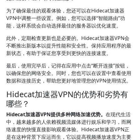
为了确保最佳的观看体验，您还可以在Hidecat加速器
VPN中调整一些设置。例如，您可以选择“智能路由”功
能，这样系统会自动选择最佳的服务器以优化速度。
此外，定期检查更新也是必要的。Hidecat加速器VPN会
不断推出新版本以提升性能和安全性。保持应用程序的最
新状态，有助于保证您享受到更快的连接速度。
最后，使用完毕后，记得在应用中点击“断开连接”按钮，
以确保您的网络安全。同时，您也可以在设置中查看使用
数据和连接历史，帮助您更好地管理您的VPN使用情况。
Hidecat加速器VPN的优势和劣势有
哪些？
Hidecat加速器VPN提供多种网络加速优势。
在现代生活
中，越来越多的人依赖视频流媒体进行娱乐和学习，而网
络速度的快慢直接影响观看体验。Hidecat加速器VPN正
是在这种背景下应运而生，它以提高视频播放速度为主要