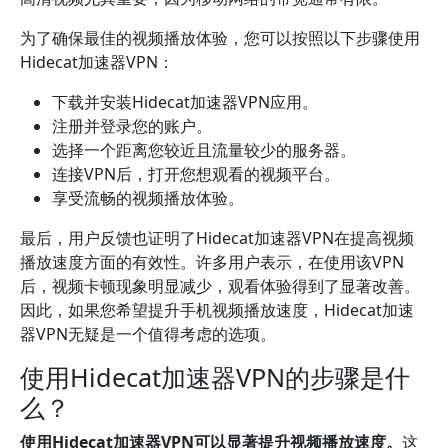
为了确保最佳的视频播放体验，您可以按照以下步骤使用
Hidecat加速器VPN：
下载并安装Hidecat加速器VPN应用。
注册并登录您的账户。
选择一个距离您较近且流量较少的服务器。
连接VPN后，打开您想观看的视频平台。
享受流畅的视频播放体验。
最后，用户反馈也证明了Hidecat加速器VPN在提高视频
播放速度方面的有效性。许多用户表示，在使用该VPN
后，视频卡顿现象明显减少，观看体验得到了显著改善。
因此，如果您希望提升手机视频播放速度，Hidecat加速
器VPN无疑是一个值得考虑的选项。
使用Hidecat加速器VPN的步骤是什
么？
使用Hidecat加速器VPN可以显著提升视频播放速度。
这