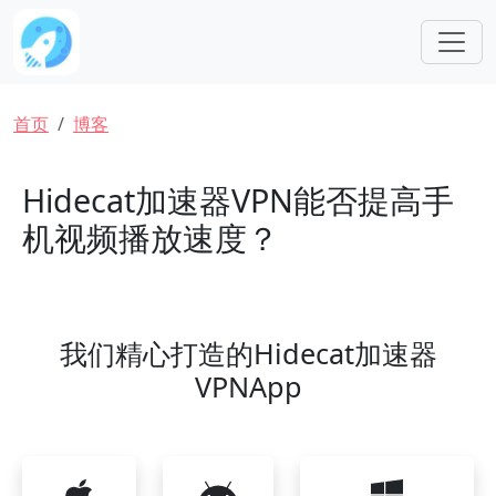
跳转到主要内容
面包屑
首页
博客
Hidecat加速器VPN能否提高手
机视频播放速度？
我们精心打造的Hidecat加速器
VPNApp