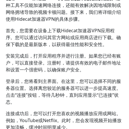
种工具不仅能加速网络连接，还能有效解决因地域限制或
网络拥堵导致的视频卡顿问题。接下来，我们将详细介绍
使用Hidecat加速器VPN的具体步骤。
首先，您需要在设备上下载Hidecat加速器VPN应用程
序。您可以通过访问其官方网站或应用商店进行下载。确
保下载的是最新版本，以获得最佳性能和安全性。
安装完成后，打开应用程序并进行注册。如果您已经有账
户，可以直接登录。注册时，请提供有效的电子邮件地址
和设置一个强密码，以确保账户安全。
登录后，您将看到主界面。在这里，您可以选择不同的服
务器位置。选择离您较近的服务器可以进一步提高速度。
点击“连接”按钮，等待几秒钟，直到应用显示“已连接”状
态。
连接成功后，您可以打开您喜欢的视频播放应用或网站。
例如，YouTube或Netflix。此时，您会发现视频开始播放
更加流畅，缓冲时间明显减少。