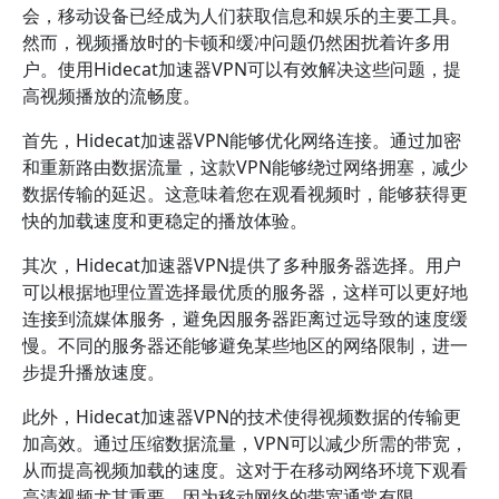
会，移动设备已经成为人们获取信息和娱乐的主要工具。
然而，视频播放时的卡顿和缓冲问题仍然困扰着许多用
户。使用Hidecat加速器VPN可以有效解决这些问题，提
高视频播放的流畅度。
首先，Hidecat加速器VPN能够优化网络连接。通过加密
和重新路由数据流量，这款VPN能够绕过网络拥塞，减少
数据传输的延迟。这意味着您在观看视频时，能够获得更
快的加载速度和更稳定的播放体验。
其次，Hidecat加速器VPN提供了多种服务器选择。用户
可以根据地理位置选择最优质的服务器，这样可以更好地
连接到流媒体服务，避免因服务器距离过远导致的速度缓
慢。不同的服务器还能够避免某些地区的网络限制，进一
步提升播放速度。
此外，Hidecat加速器VPN的技术使得视频数据的传输更
加高效。通过压缩数据流量，VPN可以减少所需的带宽，
从而提高视频加载的速度。这对于在移动网络环境下观看
高清视频尤其重要，因为移动网络的带宽通常有限。