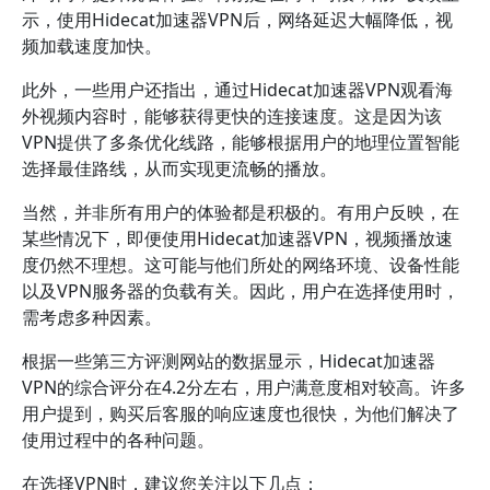
示，使用Hidecat加速器VPN后，网络延迟大幅降低，视
频加载速度加快。
此外，一些用户还指出，通过Hidecat加速器VPN观看海
外视频内容时，能够获得更快的连接速度。这是因为该
VPN提供了多条优化线路，能够根据用户的地理位置智能
选择最佳路线，从而实现更流畅的播放。
当然，并非所有用户的体验都是积极的。有用户反映，在
某些情况下，即便使用Hidecat加速器VPN，视频播放速
度仍然不理想。这可能与他们所处的网络环境、设备性能
以及VPN服务器的负载有关。因此，用户在选择使用时，
需考虑多种因素。
根据一些第三方评测网站的数据显示，Hidecat加速器
VPN的综合评分在4.2分左右，用户满意度相对较高。许多
用户提到，购买后客服的响应速度也很快，为他们解决了
使用过程中的各种问题。
在选择VPN时，建议您关注以下几点：